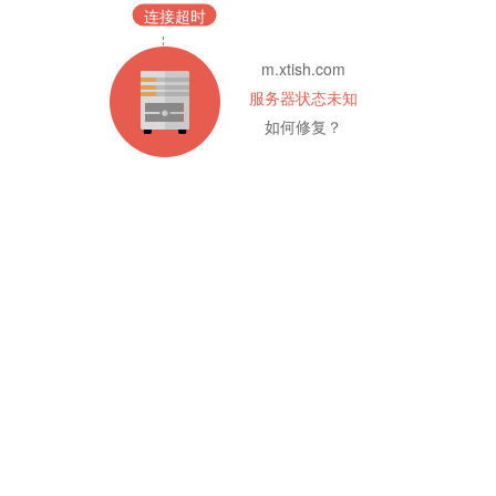
连接超时
m.xtish.com
服务器状态未知
如何修复？