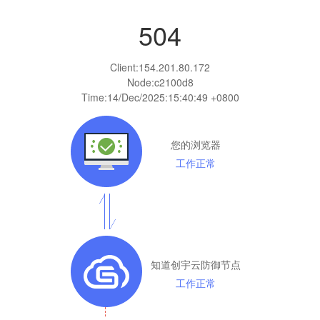
504
Client:
154.201.80.172
Node:c2100d8
Time:
14/Dec/2025:15:40:49 +0800
您的浏览器
工作正常
知道创宇云防御节点
工作正常